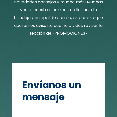
novedades consejos y mucho más! Muchas
veces nuestros correos no llegan a la
bandeja principal de correo, es por eso que
queremos avisarte que no olvides revisar la
sección de «PROMOCIONES».
Envíanos un
mensaje