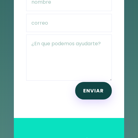
ENVIAR