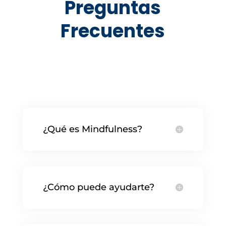
Preguntas
Frecuentes
¿Qué es Mindfulness?
¿Cómo puede ayudarte?