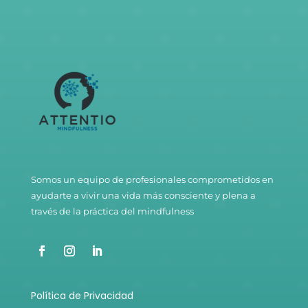
Somos un equipo de profesionales comprometidos en
ayudarte a vivir una vida más consciente y plena a
través de la práctica del mindfulness
Política de Privacidad