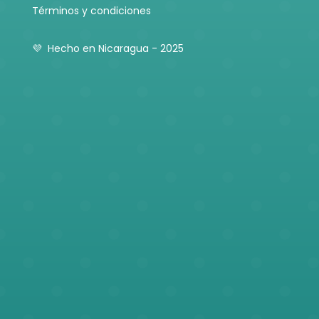
Términos y condiciones
💜 Hecho en Nicaragua - 2025