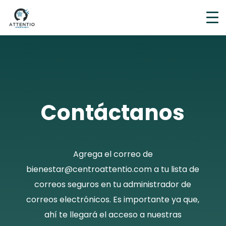
Contáctanos
Agrega el correo de
bienestar@centroattentio.com a tu lista de
correos seguros en tu administrador de
correos electrónicos. Es importante ya que,
ahí te llegará el acceso a nuestras