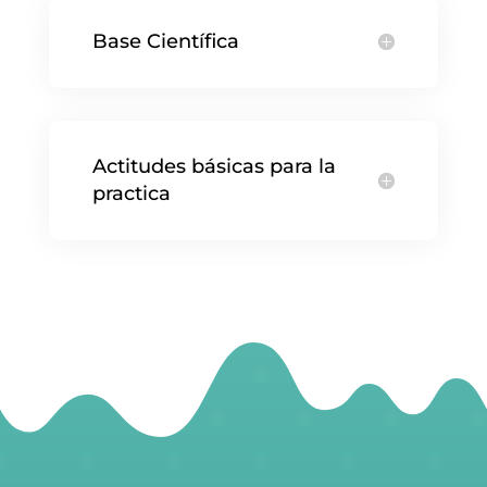
Base Científica
Actitudes básicas para la
practica