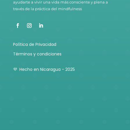
ayudarte a vivir una vida más consciente y plena a
través de la práctica del mindfulness
Política de Privacidad
Términos y condiciones
💜 Hecho en Nicaragua - 2025