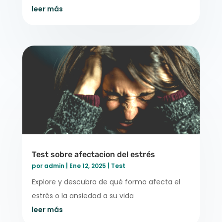
leer más
Test sobre afectacion del estrés
por
admin
|
Ene 12, 2025
|
Test
Explore y descubra de qué forma afecta el
estrés o la ansiedad a su vida
leer más