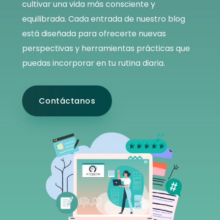
cultivar una vida más consciente y
equilibrada. Cada entrada de nuestro blog
está diseñada para ofrecerte nuevas
perspectivas y herramientas prácticas que
puedas incorporar en tu rutina diaria.
Contáctanos