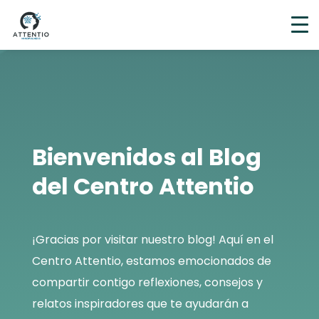
Bienvenidos al Blog
del Centro Attentio
¡Gracias por visitar nuestro blog! Aquí en el
Centro Attentio, estamos emocionados de
compartir contigo reflexiones, consejos y
relatos inspiradores que te ayudarán a