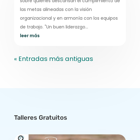
sobre quienes descansan el cumplimiento de
las metas alineadas con la visión
organizacional y en armonía con los equipos
de trabajo. "Un buen liderazgo...
leer más
« Entradas más antiguas
Talleres Gratuitos