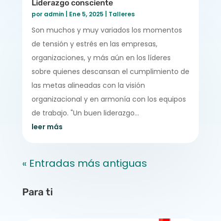
Liderazgo consciente
por
admin
|
Ene 5, 2025
|
Talleres
Son muchos y muy variados los momentos
de tensión y estrés en las empresas,
organizaciones, y más aún en los líderes
sobre quienes descansan el cumplimiento de
las metas alineadas con la visión
organizacional y en armonía con los equipos
de trabajo. "Un buen liderazgo...
leer más
« Entradas más antiguas
Para ti