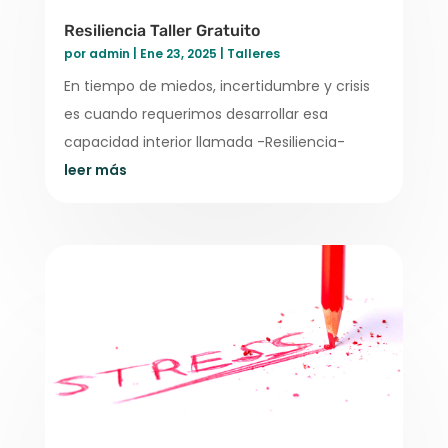
Resiliencia Taller Gratuito
por
admin
|
Ene 23, 2025
|
Talleres
En tiempo de miedos, incertidumbre y crisis
es cuando requerimos desarrollar esa
capacidad interior llamada -Resiliencia-
leer más