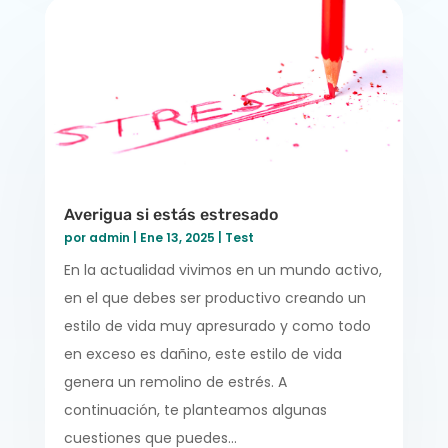
Averigua si estás estresado
por
admin
|
Ene 13, 2025
|
Test
En la actualidad vivimos en un mundo activo,
en el que debes ser productivo creando un
estilo de vida muy apresurado y como todo
en exceso es dañino, este estilo de vida
genera un remolino de estrés. A
continuación, te planteamos algunas
cuestiones que puedes...