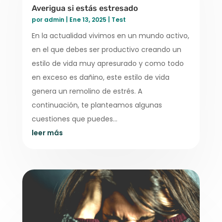
Averigua si estás estresado
por
admin
|
Ene 13, 2025
|
Test
En la actualidad vivimos en un mundo activo,
en el que debes ser productivo creando un
estilo de vida muy apresurado y como todo
en exceso es dañino, este estilo de vida
genera un remolino de estrés. A
continuación, te planteamos algunas
cuestiones que puedes...
leer más