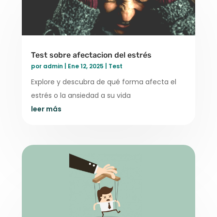
Test sobre afectacion del estrés
por
admin
|
Ene 12, 2025
|
Test
Explore y descubra de qué forma afecta el
estrés o la ansiedad a su vida
leer más