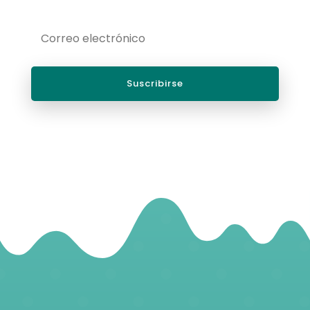
Suscribirse