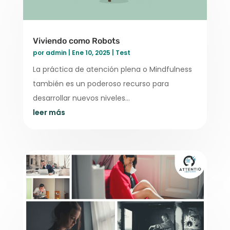
Viviendo como Robots
por
admin
|
Ene 10, 2025
|
Test
La práctica de atención plena o Mindfulness
también es un poderoso recurso para
desarrollar nuevos niveles…
leer más