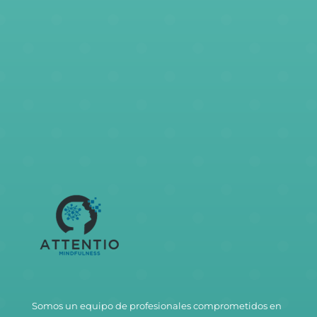
Somos un equipo de profesionales comprometidos en