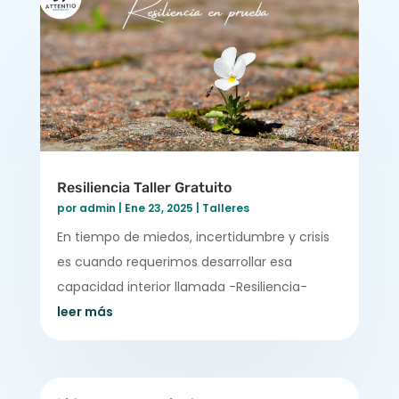
Resiliencia Taller Gratuito
por
admin
|
Ene 23, 2025
|
Talleres
En tiempo de miedos, incertidumbre y crisis
es cuando requerimos desarrollar esa
capacidad interior llamada -Resiliencia-
leer más