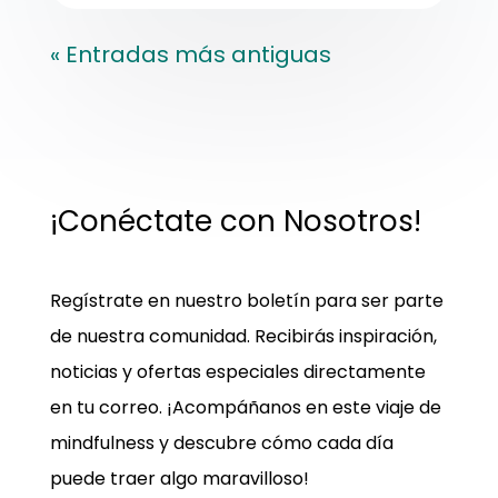
« Entradas más antiguas
¡Conéctate con Nosotros!
Regístrate en nuestro boletín para ser parte
de nuestra comunidad. Recibirás inspiración,
noticias y ofertas especiales directamente
en tu correo. ¡Acompáñanos en este viaje de
mindfulness y descubre cómo cada día
puede traer algo maravilloso!