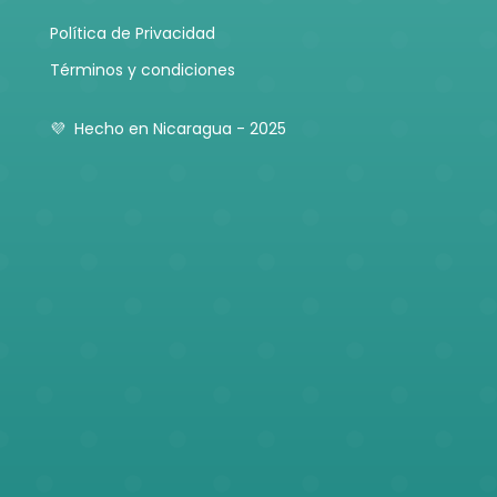
Política de Privacidad
Términos y condiciones
💜 Hecho en Nicaragua - 2025