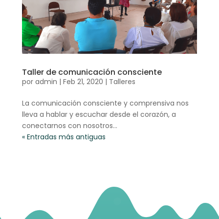
Taller de comunicación consciente
por
admin
|
Feb 21, 2020
|
Talleres
La comunicación consciente y comprensiva nos
lleva a hablar y escuchar desde el corazón, a
conectarnos con nosotros…
« Entradas más antiguas