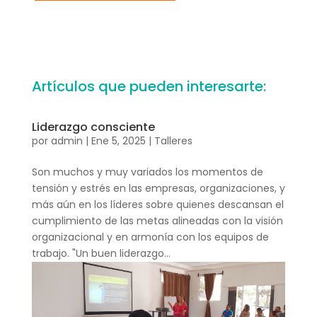
Artículos que pueden interesarte:
Liderazgo consciente
por
admin
|
Ene 5, 2025
|
Talleres
Son muchos y muy variados los momentos de
tensión y estrés en las empresas, organizaciones, y
más aún en los líderes sobre quienes descansan el
cumplimiento de las metas alineadas con la visión
organizacional y en armonía con los equipos de
trabajo. "Un buen liderazgo...