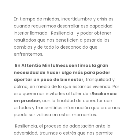
En tiempo de miedos, incertidumbre y crisis es
cuando requerimos desarrollar esa capacidad
interior llamada -Resiliencia- y poder obtener
resultados que nos beneficien a pesar de los
cambios y de todo lo desconocido que
enfrentemos.
En Attentio Minfulness sentimos la gran
necesidad de hacer algo más para poder
aportar un poco de bienestar
, tranquilidad y
calma, en medio de lo que estamos viviendo. Por
eso queremos invitarles al taller de «
Resiliencia
en prueba
«, con la finalidad de conectar con
ustedes y transmitirles información que creemos
puede ser valiosa en estos momentos.
Resiliencia, el proceso de adaptación ante la
adversidad, traumas o estrés que nos permite