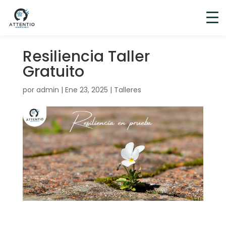
Resiliencia Taller
Gratuito
por
admin
|
Ene 23, 2025
|
Talleres