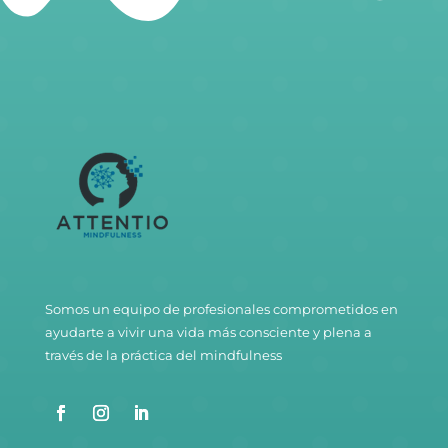
Somos un equipo de profesionales comprometidos en
ayudarte a vivir una vida más consciente y plena a
través de la práctica del mindfulness