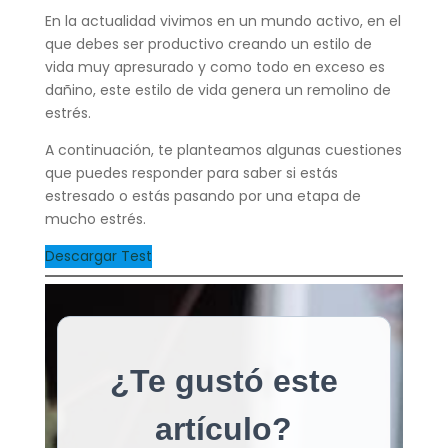
En la actualidad vivimos en un mundo activo, en el
que debes ser productivo creando un estilo de
vida muy apresurado y como todo en exceso es
dañino, este estilo de vida genera un remolino de
estrés.
A continuación, te planteamos algunas cuestiones
que puedes responder para saber si estás
estresado o estás pasando por una etapa de
mucho estrés.
Descargar Test
¿Te gustó este
artículo?