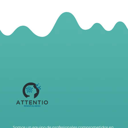
Somos un equipo de profesionales comprometidos en