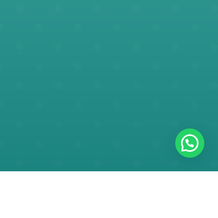
Servicios