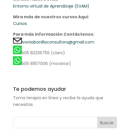
Entorno virtual de Aprendizaje (EVAM)
Mira más de nuestros cursos Aqui:
Cursos
Para más información Contáctenos:
Ivoniabonillaconsultora@gmail.com
505 82336755 (claro)
505 81517006 (movistar)
Te podemos ayudar
Toma terapia en línea y recibe la ayuda que
necesitas.