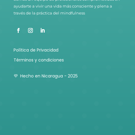
ayudarte a vivir una vida más consciente y plena a
través de la práctica del mindfulness
Política de Privacidad
Términos y condiciones
💜 Hecho en Nicaragua - 2025