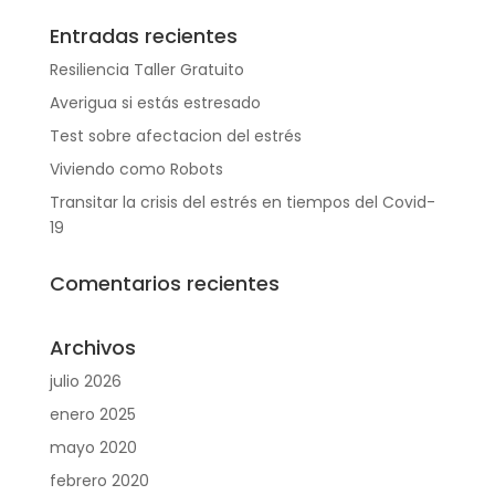
Entradas recientes
Resiliencia Taller Gratuito
Averigua si estás estresado
Test sobre afectacion del estrés
Viviendo como Robots
Transitar la crisis del estrés en tiempos del Covid-
19
Comentarios recientes
Archivos
julio 2026
enero 2025
mayo 2020
febrero 2020