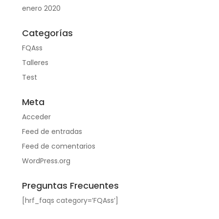
enero 2020
Categorías
FQAss
Talleres
Test
Meta
Acceder
Feed de entradas
Feed de comentarios
WordPress.org
Preguntas Frecuentes
[hrf_faqs category=’FQAss’]