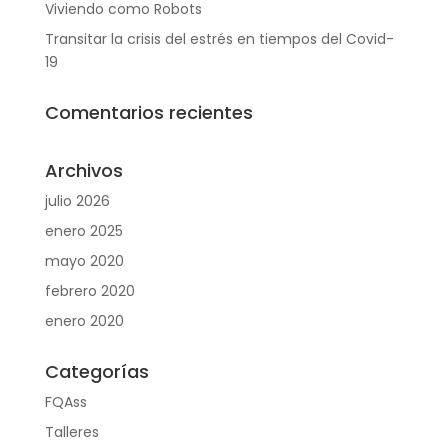
Viviendo como Robots
Transitar la crisis del estrés en tiempos del Covid-
19
Comentarios recientes
Archivos
julio 2026
enero 2025
mayo 2020
febrero 2020
enero 2020
Categorías
FQAss
Talleres